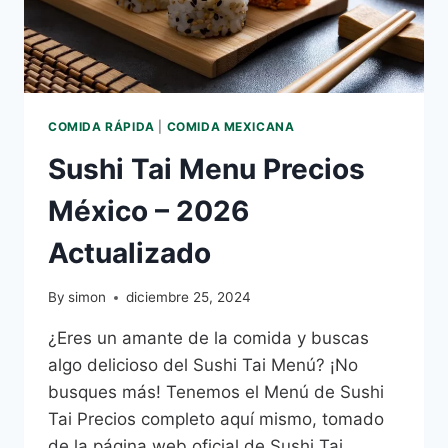
COMIDA RÁPIDA
|
COMIDA MEXICANA
Sushi Tai Menu Precios
México – 2026
Actualizado
By
simon
diciembre 25, 2024
¿Eres un amante de la comida y buscas
algo delicioso del Sushi Tai Menú? ¡No
busques más! Tenemos el Menú de Sushi
Tai Precios completo aquí mismo, tomado
de la página web oficial de Sushi Tai