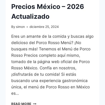
Precios México – 2026
Actualizado
By
simon
diciembre 25, 2024
Eres un amante de la comida y buscas algo
delicioso del Porco Rosso Menú? ¡No
busques más! Tenemos el Menú de Porco
Rosso Precios completo aquí mismo,
tomado de la página web oficial de Porco
Rosso México. Confía en nosotros,
¡disfrutarás de tu comida! Si estás
buscando una experiencia gastronómica
única, el menú de Porco Rosso en México
es…
PORCO
READ MORE