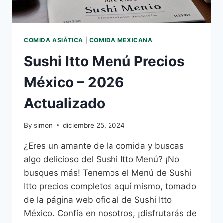
COMIDA ASIÁTICA
|
COMIDA MEXICANA
Sushi Itto Menú Precios
México – 2026
Actualizado
By
simon
diciembre 25, 2024
¿Eres un amante de la comida y buscas
algo delicioso del Sushi Itto Menú? ¡No
busques más! Tenemos el Menú de Sushi
Itto precios completos aquí mismo, tomado
de la página web oficial de Sushi Itto
México. Confía en nosotros, ¡disfrutarás de