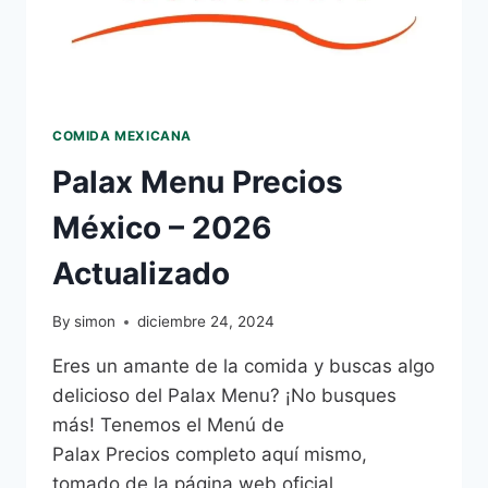
COMIDA MEXICANA
Palax Menu Precios
México – 2026
Actualizado
By
simon
diciembre 24, 2024
Eres un amante de la comida y buscas algo
delicioso del Palax Menu? ¡No busques
más! Tenemos el Menú de
Palax Precios completo aquí mismo,
tomado de la página web oficial