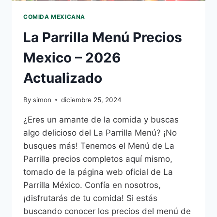
COMIDA MEXICANA
La Parrilla Menú Precios
Mexico – 2026
Actualizado
By
simon
diciembre 25, 2024
¿Eres un amante de la comida y buscas
algo delicioso del La Parrilla Menú? ¡No
busques más! Tenemos el Menú de La
Parrilla precios completos aquí mismo,
tomado de la página web oficial de La
Parrilla México. Confía en nosotros,
¡disfrutarás de tu comida! Si estás
buscando conocer los precios del menú de