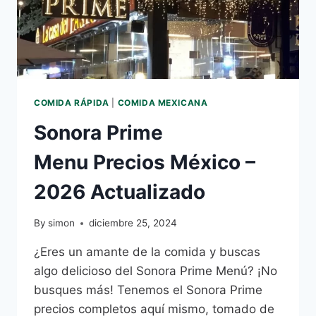
COMIDA RÁPIDA
|
COMIDA MEXICANA
Sonora Prime
Menu Precios México –
2026 Actualizado
By
simon
diciembre 25, 2024
¿Eres un amante de la comida y buscas
algo delicioso del Sonora Prime Menú? ¡No
busques más! Tenemos el Sonora Prime
precios completos aquí mismo, tomado de