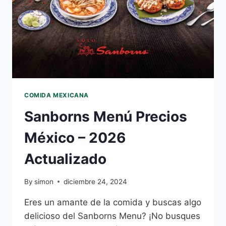
COMIDA MEXICANA
Sanborns Menú Precios
México – 2026
Actualizado
By
simon
diciembre 24, 2024
Eres un amante de la comida y buscas algo
delicioso del Sanborns Menu? ¡No busques