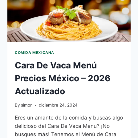
COMIDA MEXICANA
Cara De Vaca Menú
Precios México – 2026
Actualizado
By
simon
diciembre 24, 2024
Eres un amante de la comida y buscas algo
delicioso del Cara De Vaca Menu? ¡No
busques más! Tenemos el Menú de Cara