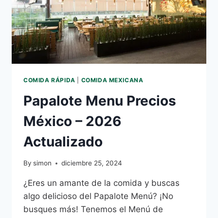
COMIDA RÁPIDA
|
COMIDA MEXICANA
Papalote Menu Precios
México – 2026
Actualizado
By
simon
diciembre 25, 2024
¿Eres un amante de la comida y buscas
algo delicioso del Papalote Menú? ¡No
busques más! Tenemos el Menú de