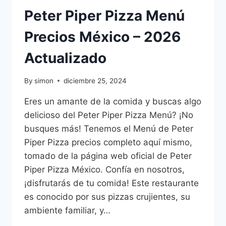
Peter Piper Pizza Menú
Precios México – 2026
Actualizado
By
simon
diciembre 25, 2024
Eres un amante de la comida y buscas algo
delicioso del Peter Piper Pizza Menú? ¡No
busques más! Tenemos el Menú de Peter
Piper Pizza precios completo aquí mismo,
tomado de la página web oficial de Peter
Piper Pizza México. Confía en nosotros,
¡disfrutarás de tu comida! Este restaurante
es conocido por sus pizzas crujientes, su
ambiente familiar, y…