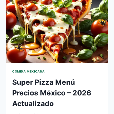
2026
ACTUALIZADO
COMIDA MEXICANA
Super Pizza Menú
Precios México – 2026
Actualizado