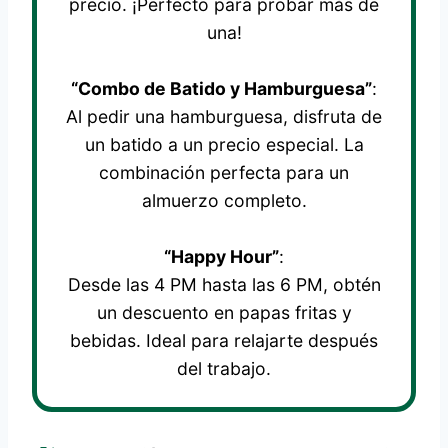
precio. ¡Perfecto para probar más de
una!
“Combo de Batido y Hamburguesa”
:
Al pedir una hamburguesa, disfruta de
un batido a un precio especial. La
combinación perfecta para un
almuerzo completo.
“Happy Hour”
:
Desde las 4 PM hasta las 6 PM, obtén
un descuento en papas fritas y
bebidas. Ideal para relajarte después
del trabajo.