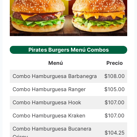
Pirates Burgers Menú Combos
Menú
Precio
Combo Hamburguesa Barbanegra
$108.00
Combo Hamburguesa Ranger
$105.00
Combo Hamburguesa Hook
$107.00
Combo Hamburguesa Kraken
$107.00
Combo Hamburguesa Bucanera
$104.25
Crispy