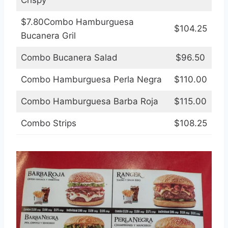
$7.80Combo Hamburguesa
$104.25
Bucanera Gril
Combo Bucanera Salad
$96.50
Combo Hamburguesa Perla Negra
$110.00
Combo Hamburguesa Barba Roja
$115.00
Combo Strips
$108.25