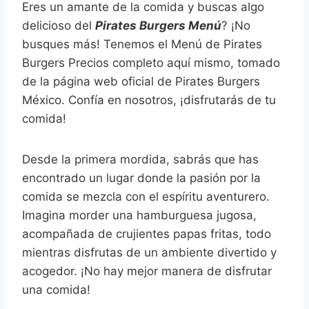
Eres un amante de la comida y buscas algo
delicioso del
Pirates Burgers Menú
? ¡No
busques más! Tenemos el Menú de Pirates
Burgers Precios completo aquí mismo, tomado
de la página web oficial de Pirates Burgers
México. Confía en nosotros, ¡disfrutarás de tu
comida!
Desde la primera mordida, sabrás que has
encontrado un lugar donde la pasión por la
comida se mezcla con el espíritu aventurero.
Imagina morder una hamburguesa jugosa,
acompañada de crujientes papas fritas, todo
mientras disfrutas de un ambiente divertido y
acogedor. ¡No hay mejor manera de disfrutar
una comida!