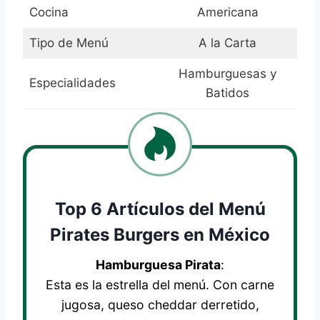
Cocina
Americana
Tipo de Menú
A la Carta
Hamburguesas y
Especialidades
Batidos
Top 6 Artículos del Menú
Pirates Burgers en México
Hamburguesa Pirata
:
Esta es la estrella del menú. Con carne
jugosa, queso cheddar derretido,