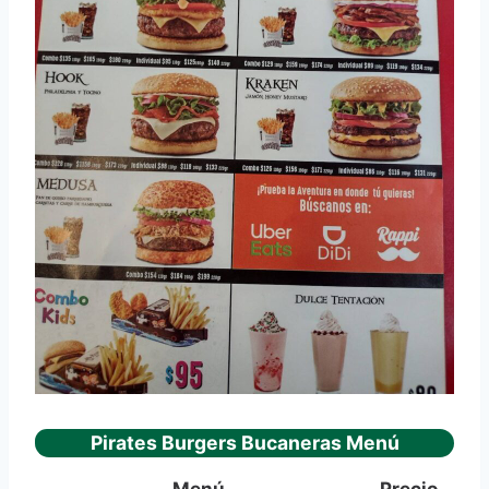
Pirates Burgers Bucaneras Menú