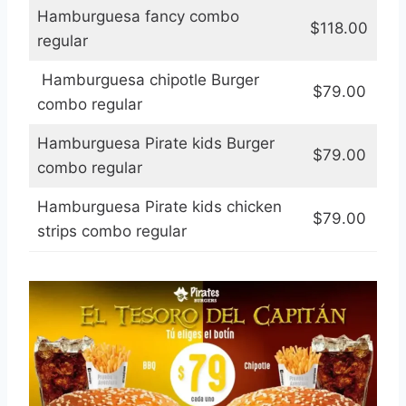
Hamburguesa fancy combo
$118.00
regular
Hamburguesa chipotle Burger
$79.00
combo regular
Hamburguesa Pirate kids Burger
$79.00
combo regular
Hamburguesa Pirate kids chicken
$79.00
strips combo regular