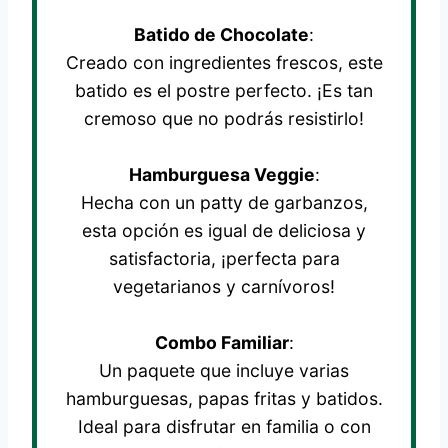
Batido de Chocolate
:
Creado con ingredientes frescos, este
batido es el postre perfecto. ¡Es tan
cremoso que no podrás resistirlo!
Hamburguesa Veggie
:
Hecha con un patty de garbanzos,
esta opción es igual de deliciosa y
satisfactoria, ¡perfecta para
vegetarianos y carnívoros!
Combo Familiar
:
Un paquete que incluye varias
hamburguesas, papas fritas y batidos.
Ideal para disfrutar en familia o con