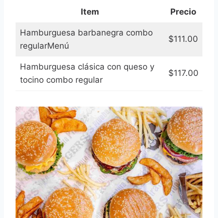
Item
Precio
Hamburguesa barbanegra combo
$111.00
regularMenú
Hamburguesa clásica con queso y
$117.00
tocino combo regular