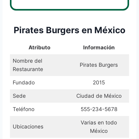
Pirates Burgers en México
Atributo
Información
Nombre del
Pirates Burgers
Restaurante
Fundado
2015
Sede
Ciudad de México
Teléfono
555-234-5678
Varias en todo
Ubicaciones
México