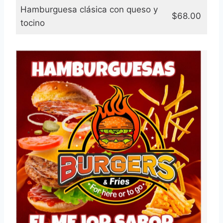
Hamburguesa clásica con queso y
$68.00
tocino