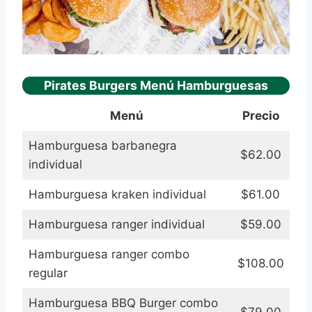
Pirates Burgers Menú Hamburguesas
Menú
Precio
Hamburguesa barbanegra
$62.00
individual
Hamburguesa kraken individual
$61.00
Hamburguesa ranger individual
$59.00
Hamburguesa ranger combo
$108.00
regular
Hamburguesa BBQ Burger combo
$79.00