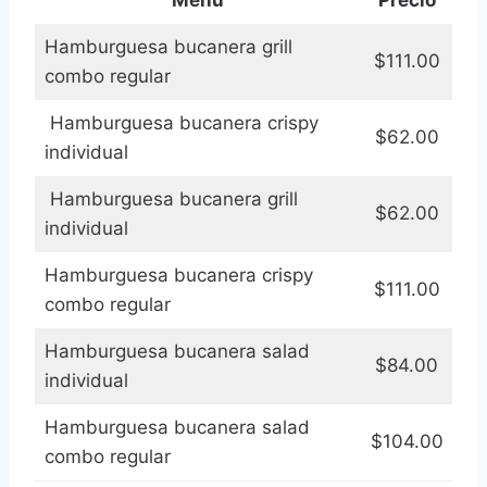
Menú
Precio
Hamburguesa bucanera grill
$111.00
combo regular
Hamburguesa bucanera crispy
$62.00
individual
Hamburguesa bucanera grill
$62.00
individual
Hamburguesa bucanera crispy
$111.00
combo regular
Hamburguesa bucanera salad
$84.00
individual
Hamburguesa bucanera salad
$104.00
combo regular