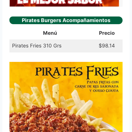
Pirates Burgers Acompañamientos
Menú
Precio
Pirates Fries 310 Grs
$98.14