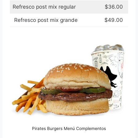
Refresco post mix regular
$36.00
Refresco post mix grande
$49.00
Pirates Burgers Menú Complementos