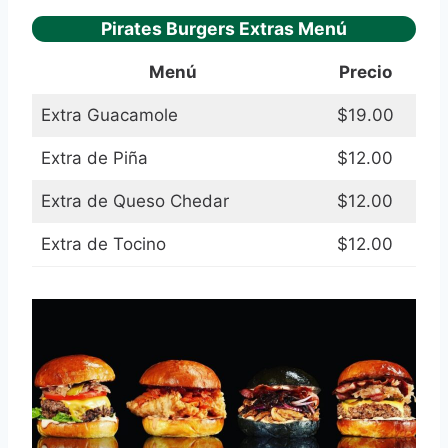
Pirates Burgers Extras Menú
Menú
Precio
Extra Guacamole
$19.00
Extra de Piña
$12.00
Extra de Queso Chedar
$12.00
Extra de Tocino
$12.00