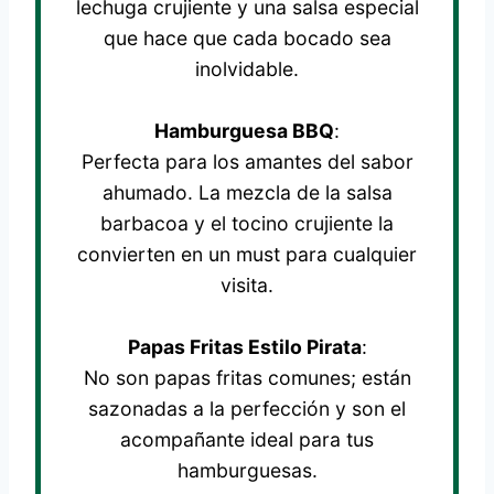
lechuga crujiente y una salsa especial
que hace que cada bocado sea
inolvidable.
Hamburguesa BBQ
:
Perfecta para los amantes del sabor
ahumado. La mezcla de la salsa
barbacoa y el tocino crujiente la
convierten en un must para cualquier
visita.
Papas Fritas Estilo Pirata
:
No son papas fritas comunes; están
sazonadas a la perfección y son el
acompañante ideal para tus
hamburguesas.