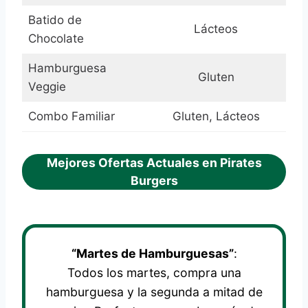
Batido de
Lácteos
Chocolate
Hamburguesa
Gluten
Veggie
Combo Familiar
Gluten, Lácteos
Mejores Ofertas Actuales en Pirates
Burgers
“Martes de Hamburguesas”
:
Todos los martes, compra una
hamburguesa y la segunda a mitad de