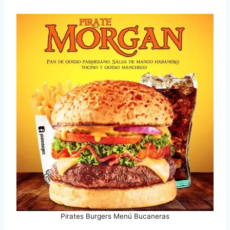
Pirates Burgers Menú Bucaneras