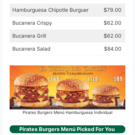
Hamburguesa Chipotle Burguer
$79.00
Bucanera Crispy
$62.00
Bucanera Grill
$62.00
Bucanera Salad
$84.00
Pirates Burgers Menú Hamburguesa Individual
Pirates Burgers Menú Picked For You