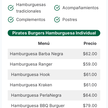
Hamburguesas
Acompañamientos
tradicionales
Complementos
Postres
Pirates Burgers Hamburguesa Individual
Menú
Precio
Hamburguesa Barba Negra
$62.00
Hamburguesa Ranger
$59.00
Hamburguesa Hook
$61.00
Hamburguesa Kraken
$61.00
Hamburguesa PerlaNegra
$64.00
Hamburguesa BBQ Burguer
$79.00