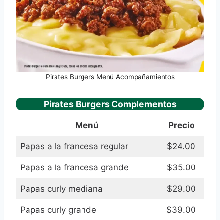
Pirates Burgers Menú Acompañamientos
Pirates Burgers Complementos
Menú
Precio
Papas a la francesa regular
$24.00
Papas a la francesa grande
$35.00
Papas curly mediana
$29.00
Papas curly grande
$39.00