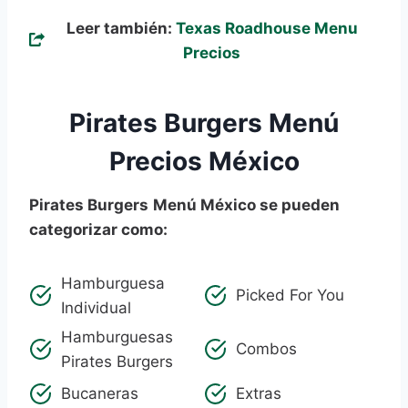
Leer también:
Texas Roadhouse Menu
Precios
Pirates Burgers Menú
Precios México
Pirates Burgers
Menú México se pueden
categorizar como:
Hamburguesa
Picked For You
Individual
Hamburguesas
Combos
Pirates Burgers
Bucaneras
Extras