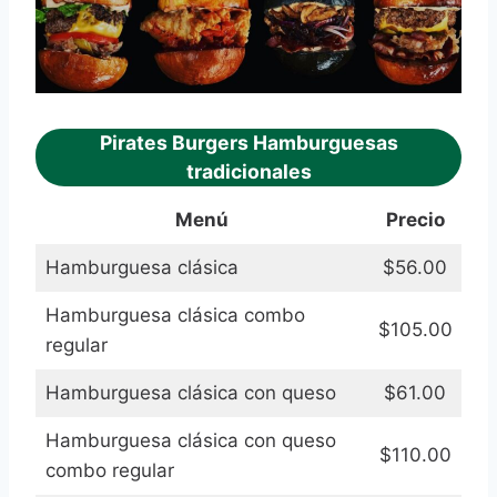
Pirates Burgers Hamburguesas
tradicionales
Menú
Precio
Hamburguesa clásica
$56.00
Hamburguesa clásica combo
$105.00
regular
Hamburguesa clásica con queso
$61.00
Hamburguesa clásica con queso
$110.00
combo regular