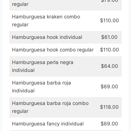
regular
Hamburguesa kraken combo
$110.00
regular
Hamburguesa hook individual
$61.00
Hamburguesa hook combo regular
$110.00
Hamburguesa perla negra
$64.00
individual
Hamburguesa barba roja
$69.00
individual
Hamburguesa barba roja combo
$118.00
regular
Hamburguesa fancy individual
$69.00