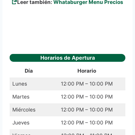
Leer también:
Whataburger Menu Precios
Horarios de Apertura
Día
Horario
Lunes
12:00 PM – 10:00 PM
Martes
12:00 PM – 10:00 PM
Miércoles
12:00 PM – 10:00 PM
Jueves
12:00 PM – 10:00 PM