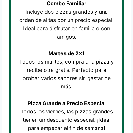
Combo Familiar
Incluye dos pizzas grandes y una
orden de alitas por un precio especial.
Ideal para disfrutar en familia o con
amigos.
Martes de 2×1
Todos los martes, compra una pizza y
recibe otra gratis. Perfecto para
probar varios sabores sin gastar de
más.
Pizza Grande a Precio Especial
Todos los viernes, las pizzas grandes
tienen un descuento especial. ¡Ideal
para empezar el fin de semana!