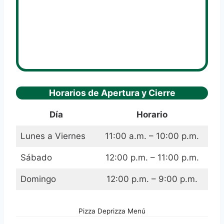
Horarios de Apertura y Cierre
Día
Horario
Lunes a Viernes
11:00 a.m. – 10:00 p.m.
Sábado
12:00 p.m. – 11:00 p.m.
Domingo
12:00 p.m. – 9:00 p.m.
Pizza Deprizza Menú