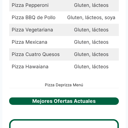
Pizza Pepperoni
Gluten, lácteos
Pizza BBQ de Pollo
Gluten, lácteos, soya
Pizza Vegetariana
Gluten, lácteos
Pizza Mexicana
Gluten, lácteos
Pizza Cuatro Quesos
Gluten, lácteos
Pizza Hawaiana
Gluten, lácteos
Pizza Deprizza Menú
Mejores Ofertas Actuales