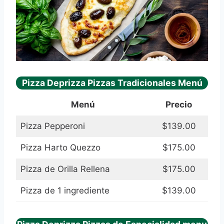
Pizza Deprizza Pizzas Tradicionales Menú
Menú
Precio
Pizza Pepperoni
$139.00
Pizza Harto Quezzo
$175.00
Pizza de Orilla Rellena
$175.00
Pizza de 1 ingrediente
$139.00