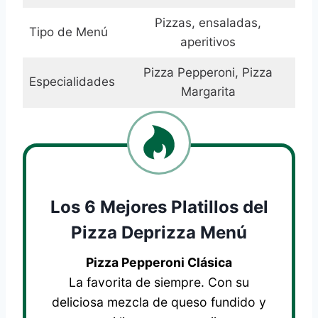
Pizzas, ensaladas,
Tipo de Menú
aperitivos
Pizza Pepperoni, Pizza
Especialidades
Margarita
Los 6 Mejores Platillos del
Pizza Deprizza Menú
Pizza Pepperoni Clásica
La favorita de siempre. Con su
deliciosa mezcla de queso fundido y