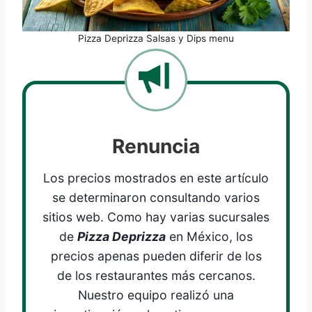
Pizza Deprizza Salsas y Dips menu
Renuncia
Los precios mostrados en este artículo
se determinaron consultando varios
sitios web. Como hay varias sucursales
de
Pizza Deprizza
en México, los
precios apenas pueden diferir de los
de los restaurantes más cercanos.
Nuestro equipo realizó una