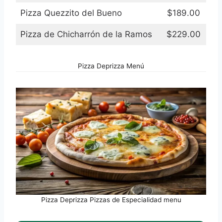
Pizza Quezzito del Bueno
$189.00
Pizza de Chicharrón de la Ramos
$229.00
Pizza Deprizza Menú
Pizza Deprizza Pizzas de Especialidad menu