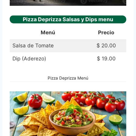
Pizza Deprizza Salsas y Dips menu
Menú
Precio
Salsa de Tomate
$ 20.00
Dip (Aderezo)
$ 19.00
Pizza Deprizza Menú