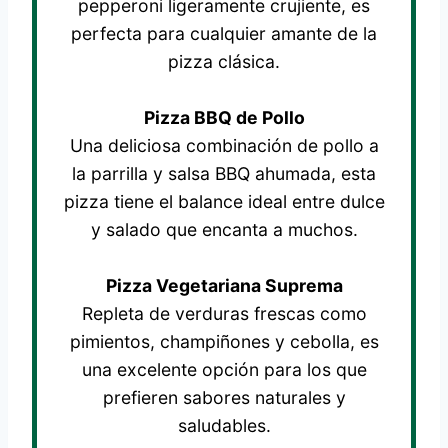
pepperoni ligeramente crujiente, es
perfecta para cualquier amante de la
pizza clásica.
Pizza BBQ de Pollo
Una deliciosa combinación de pollo a
la parrilla y salsa BBQ ahumada, esta
pizza tiene el balance ideal entre dulce
y salado que encanta a muchos.
Pizza Vegetariana Suprema
Repleta de verduras frescas como
pimientos, champiñones y cebolla, es
una excelente opción para los que
prefieren sabores naturales y
saludables.