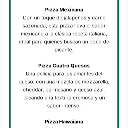
Pizza Mexicana
Con un toque de jalapeños y carne
sazonada, esta pizza lleva el sabor
mexicano a la clásica receta italiana,
ideal para quienes buscan un poco de
picante.
Pizza Cuatro Quesos
Una delicia para los amantes del
queso, con una mezcla de mozzarella,
cheddar, parmesano y queso azul,
creando una textura cremosa y un
sabor intenso.
Pizza Hawaiana