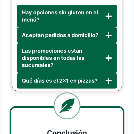
Hay opciones sin gluten en el
menú?
Aceptan pedidos a domicilio?
Las promociones están
disponibles en todas las
sucursales?
Qué días es el 2×1 en pizzas?
Conclusión