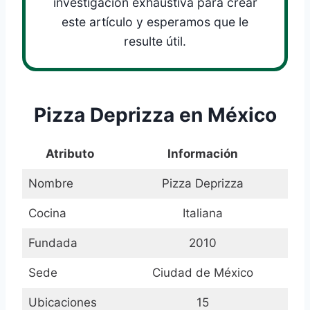
investigación exhaustiva para crear
este artículo y esperamos que le
resulte útil.
Pizza Deprizza en México
Atributo
Información
Nombre
Pizza Deprizza
Cocina
Italiana
Fundada
2010
Sede
Ciudad de México
Ubicaciones
15