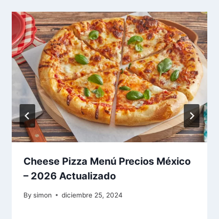
Cheese Pizza Menú Precios México
– 2026 Actualizado
By
simon
diciembre 25, 2024