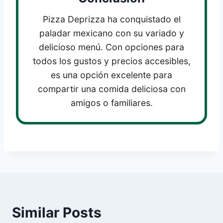
Pizza Deprizza ha conquistado el
paladar mexicano con su variado y
delicioso menú. Con opciones para
todos los gustos y precios accesibles,
es una opción excelente para
compartir una comida deliciosa con
amigos o familiares.
Similar Posts