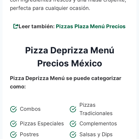
perfecta para cualquier ocasión.
Leer también:
Pizzas Plaza Menú Precios
Pizza Deprizza Menú
Precios México
Pizza Deprizza Menú se puede categorizar
como:
Pizzas
Combos
Tradicionales
Pizzas Especiales
Complementos
Postres
Salsas y Dips