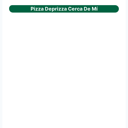
Pizza Deprizza Cerca De Mí