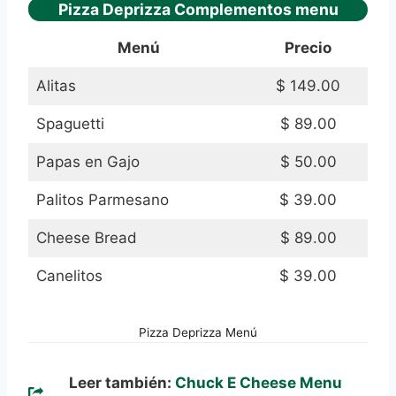
Pizza Deprizza Complementos menu
Menú
Precio
Alitas
$ 149.00
Spaguetti
$ 89.00
Papas en Gajo
$ 50.00
Palitos Parmesano
$ 39.00
Cheese Bread
$ 89.00
Canelitos
$ 39.00
Pizza Deprizza Menú
Leer también:
Chuck E Cheese Menu