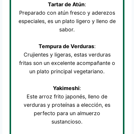
Tartar de Atún
:
Preparado con atún fresco y aderezos
especiales, es un plato ligero y lleno de
sabor.
Tempura de Verduras
:
Crujientes y ligeras, estas verduras
fritas son un excelente acompañante o
un plato principal vegetariano.
Yakimeshi
:
Este arroz frito japonés, lleno de
verduras y proteínas a elección, es
perfecto para un almuerzo
sustancioso.