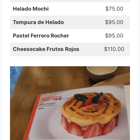
Helado Mochi
$75.00
Tempura de Helado
$95.00
Pastel Ferrero Rocher
$95.00
Cheesecake Frutos Rojos
$110.00