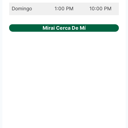
Domingo
1:00 PM
10:00 PM
Mirai Cerca De Mí