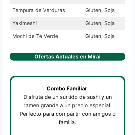
Tempura de Verduras
Gluten, Soja
Yakimeshi
Gluten, Soja
Mochi de Té Verde
Gluten, Soja
Ofertas Actuales en Mirai
Combo Familiar
:
Disfruta de un surtido de sushi y un
ramen grande a un precio especial.
Perfecto para compartir con amigos o
familia.