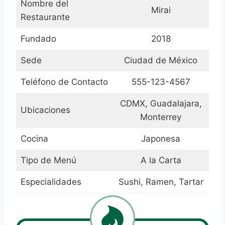
Nombre del
Mirai
Restaurante
Fundado
2018
Sede
Ciudad de México
Teléfono de Contacto
555-123-4567
CDMX, Guadalajara,
Ubicaciones
Monterrey
Cocina
Japonesa
Tipo de Menú
A la Carta
Especialidades
Sushi, Ramen, Tartar