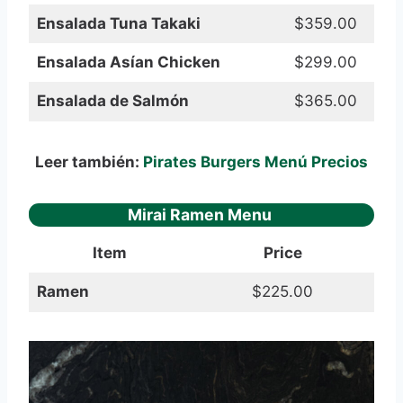
Ensalada Tuna Takaki
$359.00
Ensalada Asían Chicken
$299.00
Ensalada de Salmón
$365.00
Leer también:
Pirates Burgers Menú Precios
Mirai Ramen Menu
Item
Price
Ramen
$225.00