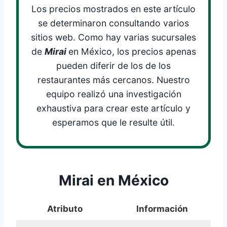
Los precios mostrados en este artículo
se determinaron consultando varios
sitios web. Como hay varias sucursales
de
Mirai
en México, los precios apenas
pueden diferir de los de los
restaurantes más cercanos. Nuestro
equipo realizó una investigación
exhaustiva para crear este artículo y
esperamos que le resulte útil.
Mirai en México
Atributo
Información