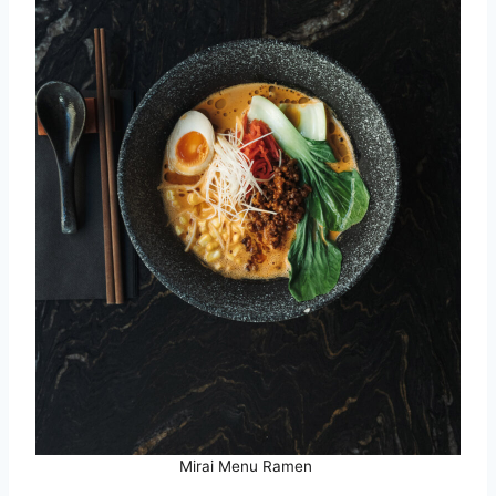
Mirai Menu Ramen