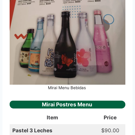
Mirai Menu Bebidas
Mirai Postres Menu
Item
Price
Pastel 3 Leches
$90.00