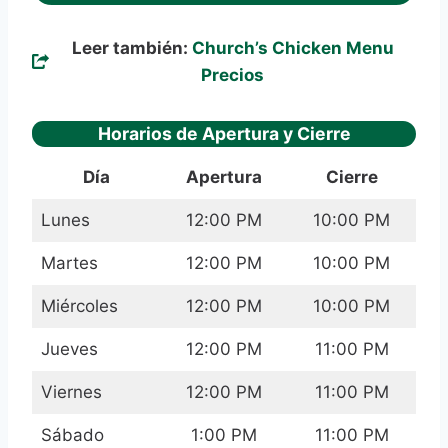
Leer también:
Church’s Chicken Menu
Precios
Horarios de Apertura y Cierre
Día
Apertura
Cierre
Lunes
12:00 PM
10:00 PM
Martes
12:00 PM
10:00 PM
Miércoles
12:00 PM
10:00 PM
Jueves
12:00 PM
11:00 PM
Viernes
12:00 PM
11:00 PM
Sábado
1:00 PM
11:00 PM