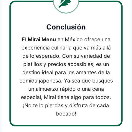
Conclusión
El
Mirai Menu
en México ofrece una
experiencia culinaria que va más allá
de lo esperado. Con su variedad de
platillos y precios accesibles, es un
destino ideal para los amantes de la
comida japonesa. Ya sea que busques
un almuerzo rápido o una cena
especial, Mirai tiene algo para todos.
¡No te lo pierdas y disfruta de cada
bocado!