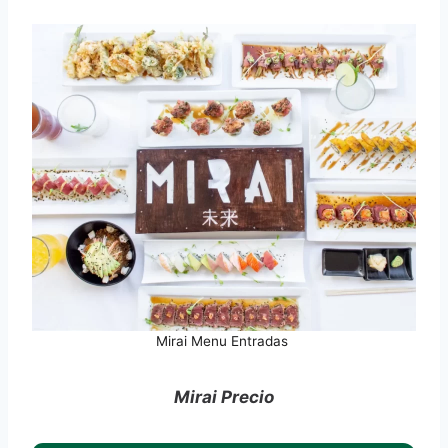
Mirai Menu Entradas
Mirai Precio