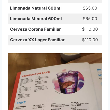
Limonada Natural 600ml
$65.00
Limonada Mineral 600ml
$65.00
Cerveza Corona Familiar
$110.00
Cerveza XX Lager Familiar
$110.00