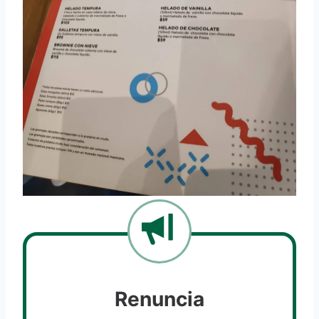
Renuncia