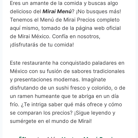
Eres un amante de la comida y buscas algo
delicioso del
Mirai Menú
? ¡No busques más!
Tenemos el Menú de Mirai Precios completo
aquí mismo, tomado de la página web oficial
de Mirai México. Confía en nosotros,
¡disfrutarás de tu comida!
Este restaurante ha conquistado paladares en
México con su fusión de sabores tradicionales
y presentaciones modernas. Imagínate
disfrutando de un sushi fresco y colorido, o de
un ramen humeante que te abriga en un día
frío. ¿Te intriga saber qué más ofrece y cómo
se comparan los precios? ¡Sigue leyendo y
sumérgete en el mundo de Mirai!