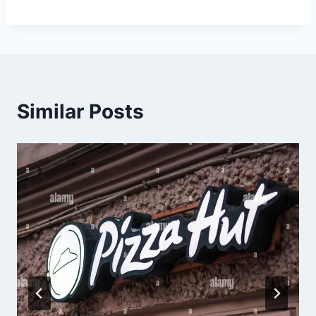
Similar Posts