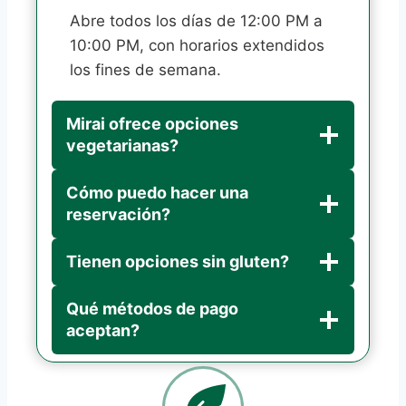
Abre todos los días de 12:00 PM a
10:00 PM, con horarios extendidos
los fines de semana.
Mirai ofrece opciones
vegetarianas?
Cómo puedo hacer una
reservación?
Tienen opciones sin gluten?
Qué métodos de pago
aceptan?