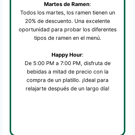
Martes de Ramen
:
Todos los martes, los ramen tienen un
20% de descuento. Una excelente
oportunidad para probar los diferentes
tipos de ramen en el menú.
Happy Hour
:
De 5:00 PM a 7:00 PM, disfruta de
bebidas a mitad de precio con la
compra de un platillo. ¡Ideal para
relajarte después de un largo día!