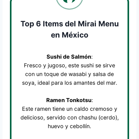
Top 6 Items del Mirai Menu
en México
Sushi de Salmón
:
Fresco y jugoso, este sushi se sirve
con un toque de wasabi y salsa de
soya, ideal para los amantes del mar.
Ramen Tonkotsu
:
Este ramen tiene un caldo cremoso y
delicioso, servido con chashu (cerdo),
huevo y cebollín.